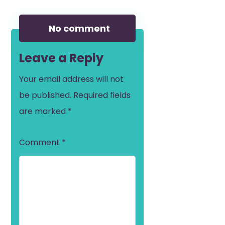
No comment
Leave a Reply
Your email address will not
be published.
Required fields
are marked
*
Comment
*